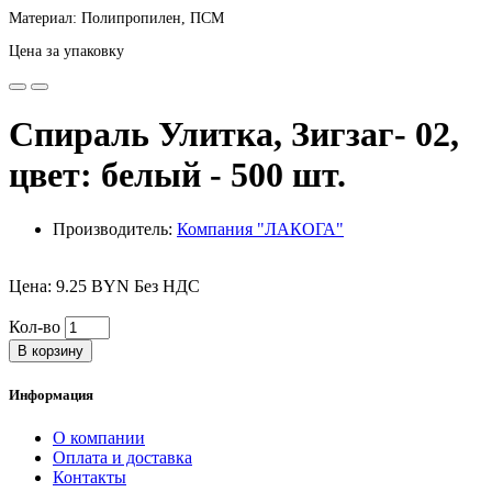
Материал: Полипропилен, ПСМ
Цена за упаковку
Спираль Улитка, Зигзаг- 02,
цвет: белый - 500 шт.
Производитель:
Компания "ЛАКОГА"
Цена: 9.25 BYN Без НДС
Кол-во
В корзину
Информация
О компании
Оплата и доставка
Контакты