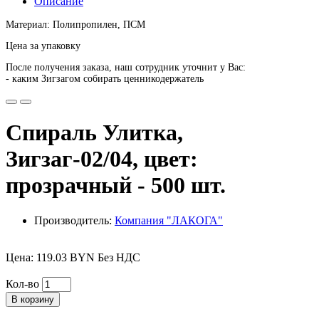
Описание
Материал: Полипропилен, ПСМ
Цена за упаковку
После получения заказа, наш сотрудник уточнит у Вас:
- каким Зигзагом собирать ценникодержатель
Спираль Улитка,
Зигзаг-02/04, цвет:
прозрачный - 500 шт.
Производитель:
Компания "ЛАКОГА"
Цена: 119.03 BYN Без НДС
Кол-во
В корзину