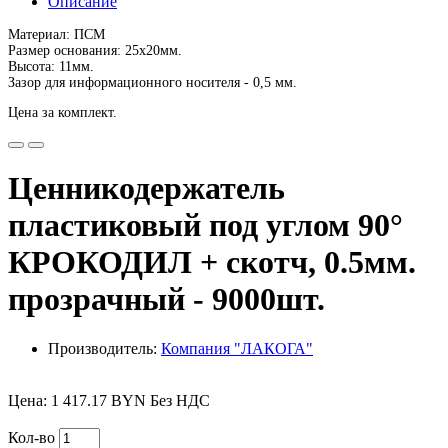
Описание
Материал: ПСМ
Размер основания: 25х20мм.
Высота: 11мм.
Зазор для информационного носителя - 0,5 мм.
Цена за комплект.
Ценникодержатель
пластиковый под углом 90°
КРОКОДИЛ + скотч, 0.5мм.
прозрачный - 9000шт.
Производитель:
Компания "ЛАКОГА"
Цена: 1 417.17 BYN Без НДС
Кол-во