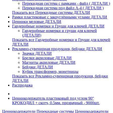
Перекидная система с рамками - файл ( ДЕТАЛИ )
Перекидная система под файл А-4 ( ДЕТАЛИ )
Показать все Перекидные системы ДЕТАЛИ
Рамки пластиковые c закруглёнными углами ДЕТАЛИ
Ценники меловые ДЕТАЛИ
Гардеробные номерки и Груши для ключей ДЕТАЛИ
Гардеробные номерки и груши для ключей
(ДЕТАЛИ)
Показать все Гардеробные номерки и Груши для ключей
ДЕТАЛИ
Рекламно-сувенирная продукция, бейджи ДЕТАЛИ
Значки ДЕТАЛИ
Брелки акриловые ДЕТАЛИ
Магниты акриловые ДЕТАЛИ
Бейджи ДЕТАЛИ
Кубик трансформер, монетницы
Показать все Рекламно-сувенирная продукция, бейджи
ДЕТАЛИ
Распродажа
Ценникодержатель пластиковый под углом 90°
КРОКОДИЛ + скотч, 0.5мм. прозрачный - 9000шт.
Ценникодержатели
Перекидные системы
Ценникодержатели