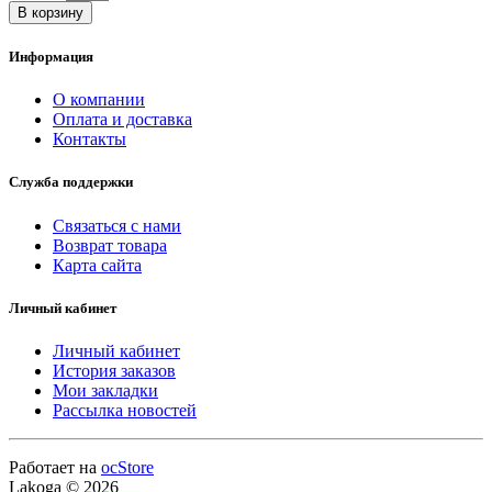
В корзину
Информация
О компании
Оплата и доставка
Контакты
Служба поддержки
Связаться с нами
Возврат товара
Карта сайта
Личный кабинет
Личный кабинет
История заказов
Мои закладки
Рассылка новостей
Работает на
ocStore
Lakoga © 2026