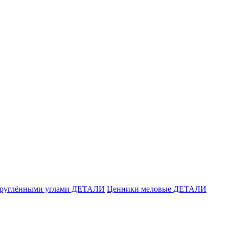
акруглёнными углами ДЕТАЛИ
Ценники меловые ДЕТАЛИ