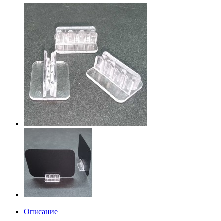
Описание