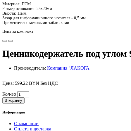
Материал: ПСМ
Размер основания: 25х20мм.
Высота: 11мм.
Зазор для информационного носителя - 0,5 мм.
Применяется с меловыми табличками.
Цена за комплект
Ценникодержатель под углом
Производитель:
Компания "ЛАКОГА"
Цена: 599.22 BYN Без НДС
Кол-во
В корзину
Информация
О компании
Оплата и доставка