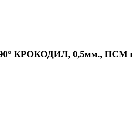
 90° КРОКОДИЛ, 0,5мм., ПСМ п