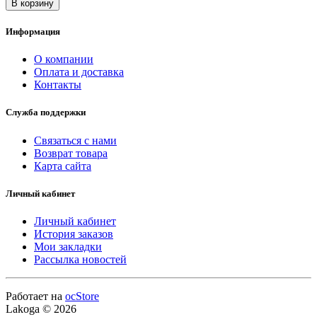
В корзину
Информация
О компании
Оплата и доставка
Контакты
Служба поддержки
Связаться с нами
Возврат товара
Карта сайта
Личный кабинет
Личный кабинет
История заказов
Мои закладки
Рассылка новостей
Работает на
ocStore
Lakoga © 2026