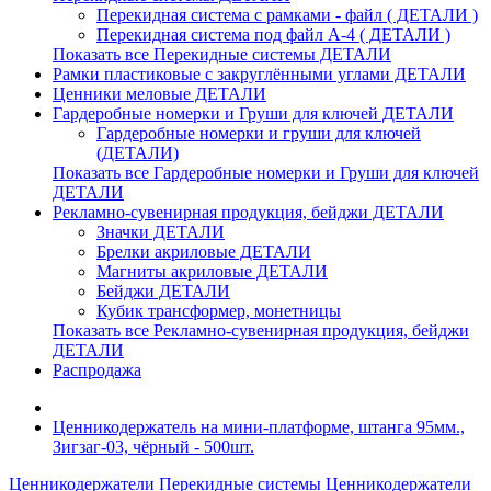
Перекидная система с рамками - файл ( ДЕТАЛИ )
Перекидная система под файл А-4 ( ДЕТАЛИ )
Показать все Перекидные системы ДЕТАЛИ
Рамки пластиковые c закруглёнными углами ДЕТАЛИ
Ценники меловые ДЕТАЛИ
Гардеробные номерки и Груши для ключей ДЕТАЛИ
Гардеробные номерки и груши для ключей
(ДЕТАЛИ)
Показать все Гардеробные номерки и Груши для ключей
ДЕТАЛИ
Рекламно-сувенирная продукция, бейджи ДЕТАЛИ
Значки ДЕТАЛИ
Брелки акриловые ДЕТАЛИ
Магниты акриловые ДЕТАЛИ
Бейджи ДЕТАЛИ
Кубик трансформер, монетницы
Показать все Рекламно-сувенирная продукция, бейджи
ДЕТАЛИ
Распродажа
Ценникодержатель на мини-платформе, штанга 95мм.,
Зигзаг-03, чёрный - 500шт.
Ценникодержатели
Перекидные системы
Ценникодержатели