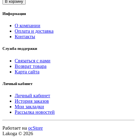
В корзину
Информация
О компании
Оплата и доставка
Контакты
Служба поддержки
Связаться с нами
Возврат товара
Карта сайта
Личный кабинет
Личный кабинет
История заказов
Мои закладки
Рассылка новостей
Работает на
ocStore
Lakoga © 2026