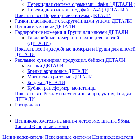
Перекидная система с рамками - файл ( ДЕТАЛИ )
Перекидная система под файл А-4 ( ДЕТАЛИ )
Показать все Перекидные системы ДЕТАЛИ
Рамки пластиковые c закруглёнными углами ДЕТАЛИ
Ценники меловые ДЕТАЛИ
Гардеробные номерки и Груши для ключей ДЕТАЛИ
Гардеробные номерки и груши для ключей
(ДЕТАЛИ)
Показать все Гардеробные номерки и Груши для ключей
ДЕТАЛИ
Рекламно-сувенирная продукция, бейджи ДЕТАЛИ
Значки ДЕТАЛИ
Брелки акриловые ДЕТАЛИ
Магниты акриловые ДЕТАЛИ
Бейджи ДЕТАЛИ
Кубик трансформер, монетницы
Показать все Рекламно-сувенирная продукция, бейджи
ДЕТАЛИ
Распродажа
Ценникодержатель на мини-платформе, штанга 95мм.,
Зигзаг-03, чёрный - 50шт.
Ценникодержатели
Перекидные системы
Ценникодержатели