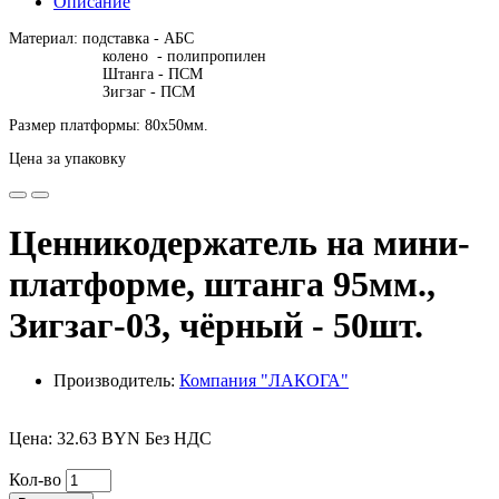
Описание
Материал: подставка - АБС
колено - полипропилен
Штанга - ПСМ
Зигзаг - ПСМ
Размер платформы: 80х50мм.
Цена за упаковку
Ценникодержатель на мини-
платформе, штанга 95мм.,
Зигзаг-03, чёрный - 50шт.
Производитель:
Компания "ЛАКОГА"
Цена: 32.63 BYN Без НДС
Кол-во