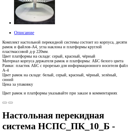
Описание
Комплект настольной перекидной системы состоит из корпуса, десяти
рамок и файлов-А4, угла наклона и платформы круглой
пластмассовой д-р 220мм.
Цвет платформы на складе: серый, красный, чёрный
Материал корпуса держателя рамок и платформы: АБС белого цвета
Рамки: пластик АБС с прорезью для информационного носителя файл
А-4
Цвет рамок на складе: белый, серый, красный, чёрный, зелёный,
синий
Цена за упаковку
Цвет рамок и платформы указывайте при заказе в комментариях
Настольная перекидная
система НСПС_ПК_10_Б -