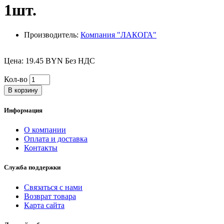
1шт.
Производитель:
Компания "ЛАКОГА"
Цена: 19.45 BYN Без НДС
Кол-во
В корзину
Информация
О компании
Оплата и доставка
Контакты
Служба поддержки
Связаться с нами
Возврат товара
Карта сайта