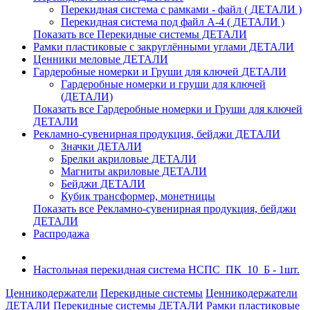
Перекидная система с рамками - файл ( ДЕТАЛИ )
Перекидная система под файл А-4 ( ДЕТАЛИ )
Показать все Перекидные системы ДЕТАЛИ
Рамки пластиковые c закруглёнными углами ДЕТАЛИ
Ценники меловые ДЕТАЛИ
Гардеробные номерки и Груши для ключей ДЕТАЛИ
Гардеробные номерки и груши для ключей
(ДЕТАЛИ)
Показать все Гардеробные номерки и Груши для ключей
ДЕТАЛИ
Рекламно-сувенирная продукция, бейджи ДЕТАЛИ
Значки ДЕТАЛИ
Брелки акриловые ДЕТАЛИ
Магниты акриловые ДЕТАЛИ
Бейджи ДЕТАЛИ
Кубик трансформер, монетницы
Показать все Рекламно-сувенирная продукция, бейджи
ДЕТАЛИ
Распродажа
Настольная перекидная система НСПС_ПК_10_Б - 1шт.
Ценникодержатели
Перекидные системы
Ценникодержатели
ДЕТАЛИ
Перекидные системы ДЕТАЛИ
Рамки пластиковые