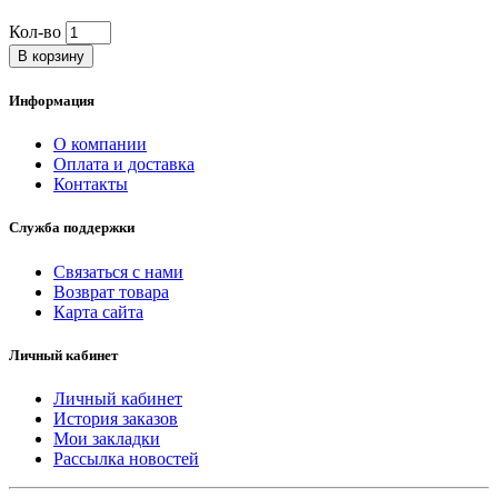
Кол-во
В корзину
Информация
О компании
Оплата и доставка
Контакты
Служба поддержки
Связаться с нами
Возврат товара
Карта сайта
Личный кабинет
Личный кабинет
История заказов
Мои закладки
Рассылка новостей