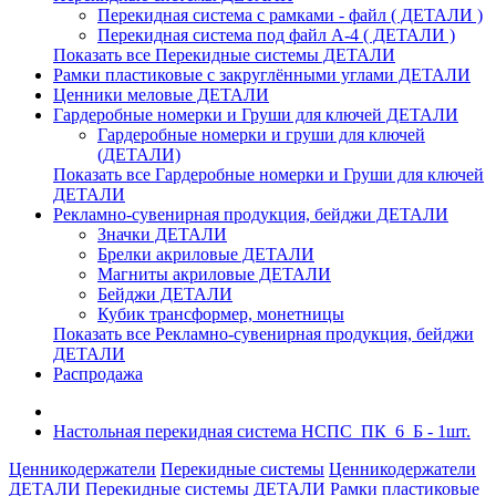
Перекидная система с рамками - файл ( ДЕТАЛИ )
Перекидная система под файл А-4 ( ДЕТАЛИ )
Показать все Перекидные системы ДЕТАЛИ
Рамки пластиковые c закруглёнными углами ДЕТАЛИ
Ценники меловые ДЕТАЛИ
Гардеробные номерки и Груши для ключей ДЕТАЛИ
Гардеробные номерки и груши для ключей
(ДЕТАЛИ)
Показать все Гардеробные номерки и Груши для ключей
ДЕТАЛИ
Рекламно-сувенирная продукция, бейджи ДЕТАЛИ
Значки ДЕТАЛИ
Брелки акриловые ДЕТАЛИ
Магниты акриловые ДЕТАЛИ
Бейджи ДЕТАЛИ
Кубик трансформер, монетницы
Показать все Рекламно-сувенирная продукция, бейджи
ДЕТАЛИ
Распродажа
Настольная перекидная система НСПС_ПК_6_Б - 1шт.
Ценникодержатели
Перекидные системы
Ценникодержатели
ДЕТАЛИ
Перекидные системы ДЕТАЛИ
Рамки пластиковые