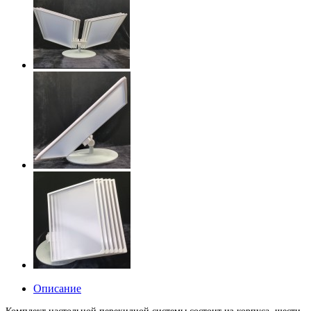
Описание