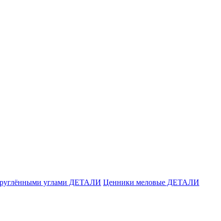
акруглёнными углами ДЕТАЛИ
Ценники меловые ДЕТАЛИ