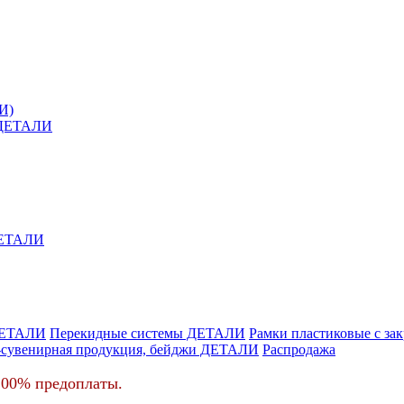
И)
й ДЕТАЛИ
 ДЕТАЛИ
ДЕТАЛИ
Перекидные системы ДЕТАЛИ
Рамки пластиковые c з
-сувенирная продукция, бейджи ДЕТАЛИ
Распродажа
100% предоплаты.