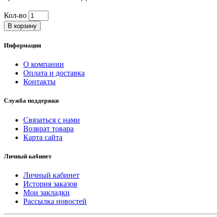
Кол-во
В корзину
Информация
О компании
Оплата и доставка
Контакты
Служба поддержки
Связаться с нами
Возврат товара
Карта сайта
Личный кабинет
Личный кабинет
История заказов
Мои закладки
Рассылка новостей