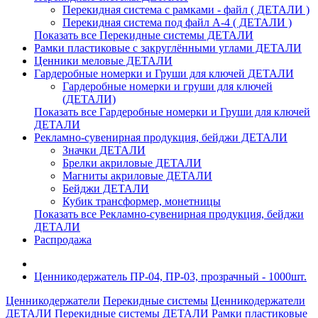
Перекидная система с рамками - файл ( ДЕТАЛИ )
Перекидная система под файл А-4 ( ДЕТАЛИ )
Показать все Перекидные системы ДЕТАЛИ
Рамки пластиковые c закруглёнными углами ДЕТАЛИ
Ценники меловые ДЕТАЛИ
Гардеробные номерки и Груши для ключей ДЕТАЛИ
Гардеробные номерки и груши для ключей
(ДЕТАЛИ)
Показать все Гардеробные номерки и Груши для ключей
ДЕТАЛИ
Рекламно-сувенирная продукция, бейджи ДЕТАЛИ
Значки ДЕТАЛИ
Брелки акриловые ДЕТАЛИ
Магниты акриловые ДЕТАЛИ
Бейджи ДЕТАЛИ
Кубик трансформер, монетницы
Показать все Рекламно-сувенирная продукция, бейджи
ДЕТАЛИ
Распродажа
Ценникодержатель ПР-04, ПР-03, прозрачный - 1000шт.
Ценникодержатели
Перекидные системы
Ценникодержатели
ДЕТАЛИ
Перекидные системы ДЕТАЛИ
Рамки пластиковые