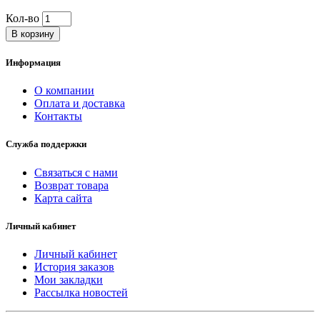
Кол-во
В корзину
Информация
О компании
Оплата и доставка
Контакты
Служба поддержки
Связаться с нами
Возврат товара
Карта сайта
Личный кабинет
Личный кабинет
История заказов
Мои закладки
Рассылка новостей