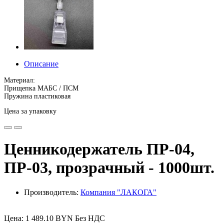
Описание
Материал:
Прищепка МАБС / ПСМ
Пружина пластиковая
Цена за упаковку
Ценникодержатель ПР-04,
ПР-03, прозрачный - 1000шт.
Производитель:
Компания "ЛАКОГА"
Цена: 1 489.10 BYN Без НДС