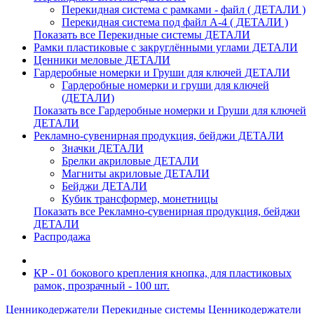
Перекидная система с рамками - файл ( ДЕТАЛИ )
Перекидная система под файл А-4 ( ДЕТАЛИ )
Показать все Перекидные системы ДЕТАЛИ
Рамки пластиковые c закруглёнными углами ДЕТАЛИ
Ценники меловые ДЕТАЛИ
Гардеробные номерки и Груши для ключей ДЕТАЛИ
Гардеробные номерки и груши для ключей
(ДЕТАЛИ)
Показать все Гардеробные номерки и Груши для ключей
ДЕТАЛИ
Рекламно-сувенирная продукция, бейджи ДЕТАЛИ
Значки ДЕТАЛИ
Брелки акриловые ДЕТАЛИ
Магниты акриловые ДЕТАЛИ
Бейджи ДЕТАЛИ
Кубик трансформер, монетницы
Показать все Рекламно-сувенирная продукция, бейджи
ДЕТАЛИ
Распродажа
КР - 01 бокового крепления кнопка, для пластиковых
рамок, прозрачный - 100 шт.
Ценникодержатели
Перекидные системы
Ценникодержатели