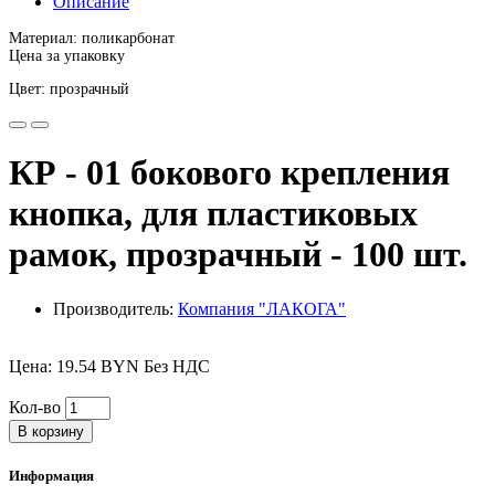
Описание
Материал: поликарбонат
Цена за упаковку
Цвет: прозрачный
КР - 01 бокового крепления
кнопка, для пластиковых
рамок, прозрачный - 100 шт.
Производитель:
Компания "ЛАКОГА"
Цена: 19.54 BYN Без НДС
Кол-во
В корзину
Информация