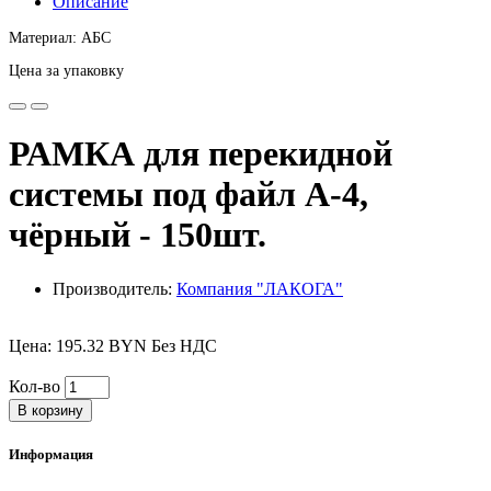
Описание
Материал: АБС
Цена за упаковку
РАМКА для перекидной
системы под файл А-4,
чёрный - 150шт.
Производитель:
Компания "ЛАКОГА"
Цена: 195.32 BYN Без НДС
Кол-во
В корзину
Информация