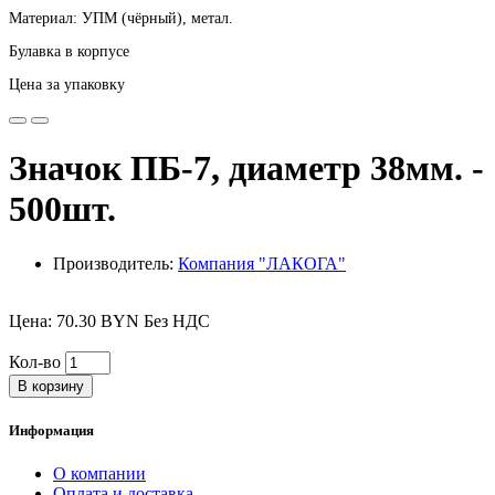
Материал: УПМ (чёрный), метал.
Булавка в корпусе
Цена за упаковку
Значок ПБ-7, диаметр 38мм. -
500шт.
Производитель:
Компания "ЛАКОГА"
Цена: 70.30 BYN Без НДС
Кол-во
В корзину
Информация
О компании
Оплата и доставка