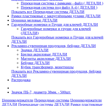
Перекидная система с рамками - файл ( ДЕТАЛИ )
Перекидная система под файл А-4 ( ДЕТАЛИ )
Показать все Перекидные системы ДЕТАЛИ
Рамки пластиковые c закруглёнными углами ДЕТАЛИ
Ценники меловые ДЕТАЛИ
Гардеробные номерки и Груши для ключей ДЕТАЛИ
Гардеробные номерки и груши для ключей
(ДЕТАЛИ)
Показать все Гардеробные номерки и Груши для ключей
ДЕТАЛИ
Рекламно-сувенирная продукция, бейджи ДЕТАЛИ
Значки ДЕТАЛИ
Брелки акриловые ДЕТАЛИ
Магниты акриловые ДЕТАЛИ
Бейджи ДЕТАЛИ
Кубик трансформер, монетницы
Показать все Рекламно-сувенирная продукция, бейджи
ДЕТАЛИ
Распродажа
Значок ПБ-7, диаметр 38мм. - 500шт.
Ценникодержатели
Перекидные системы
Ценникодержатели
ДЕТАЛИ
Перекидные системы ДЕТАЛИ
Рамки пластиковые