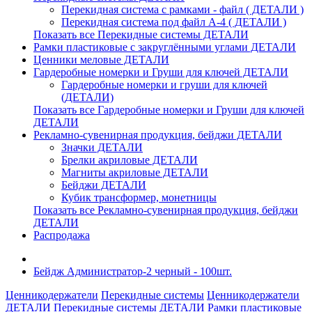
Перекидная система с рамками - файл ( ДЕТАЛИ )
Перекидная система под файл А-4 ( ДЕТАЛИ )
Показать все Перекидные системы ДЕТАЛИ
Рамки пластиковые c закруглёнными углами ДЕТАЛИ
Ценники меловые ДЕТАЛИ
Гардеробные номерки и Груши для ключей ДЕТАЛИ
Гардеробные номерки и груши для ключей
(ДЕТАЛИ)
Показать все Гардеробные номерки и Груши для ключей
ДЕТАЛИ
Рекламно-сувенирная продукция, бейджи ДЕТАЛИ
Значки ДЕТАЛИ
Брелки акриловые ДЕТАЛИ
Магниты акриловые ДЕТАЛИ
Бейджи ДЕТАЛИ
Кубик трансформер, монетницы
Показать все Рекламно-сувенирная продукция, бейджи
ДЕТАЛИ
Распродажа
Бейдж Администратор-2 черный - 100шт.
Ценникодержатели
Перекидные системы
Ценникодержатели
ДЕТАЛИ
Перекидные системы ДЕТАЛИ
Рамки пластиковые