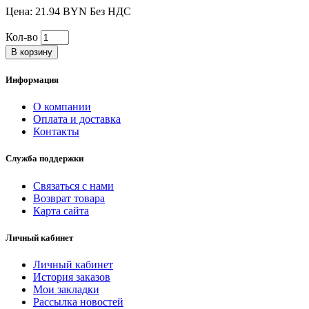
Цена: 21.94 BYN Без НДС
Кол-во
В корзину
Информация
О компании
Оплата и доставка
Контакты
Служба поддержки
Связаться с нами
Возврат товара
Карта сайта
Личный кабинет
Личный кабинет
История заказов
Мои закладки
Рассылка новостей