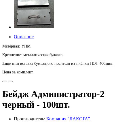
Описание
Материал: УПМ
Крепление: металлическая булавка
Защитная вставка бумажного носителя из плёнки ПЭТ 400мик.
Цена за комплект
Бейдж Администратор-2
черный - 100шт.
Производитель:
Компания "ЛАКОГА"