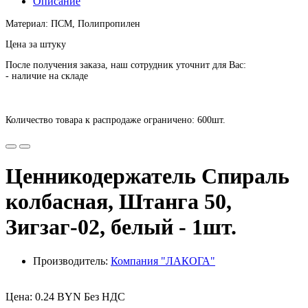
Описание
Материал: ПСМ, Полипропилен
Цена за штуку
После получения заказа, наш сотрудник уточнит для Вас:
- наличие на складе
Количество товара к распродаже ограничено: 600шт.
Ценникодержатель Спираль
колбасная, Штанга 50,
Зигзаг-02, белый - 1шт.
Производитель:
Компания "ЛАКОГА"
Цена: 0.24 BYN Без НДС