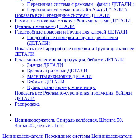
Перекидная система с рамками - файл ( ДЕТАЛИ )
Перекидная система под файл А-4 ( ДЕТАЛИ )
Показать все Перекидные системы ДЕТАЛИ
Рамки пластиковые c закруглёнными углами ДЕТАЛИ
Ценники меловые ДЕТАЛИ
Гардеробные номерки и Груши для ключей ДЕТАЛИ
Гардеробные номерки и груши для ключей
(ДЕТАЛИ)
Показать все Гардеробные номерки и Груши для ключей
ДЕТАЛИ
Рекламно-сувенирная продукция, бейджи ДЕТАЛИ
Значки ДЕТАЛИ
Брелки акриловые ДЕТАЛИ
Магниты акриловые ДЕТАЛИ
Бейджи ДЕТАЛИ
Кубик трансформер, монетницы
Показать все Рекламно-сувенирная продукция, бейджи
ДЕТАЛИ
Распродажа
Ценникодержатель Спираль колбасная, Штанга 50,
Зигзаг-02, белый - 1шт.
Ценникодержатели
Перекидные системы
Ценникодержатели