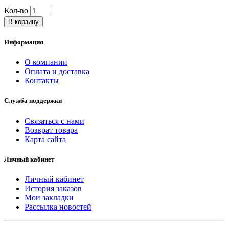
Кол-во
В корзину
Информация
О компании
Оплата и доставка
Контакты
Служба поддержки
Связаться с нами
Возврат товара
Карта сайта
Личный кабинет
Личный кабинет
История заказов
Мои закладки
Рассылка новостей