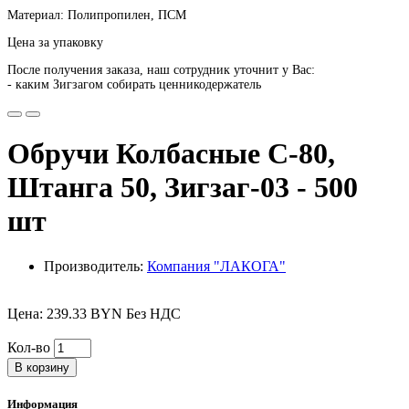
Материал: Полипропилен, ПСМ
Цена за упаковку
После получения заказа, наш сотрудник уточнит у Вас:
- каким Зигзагом собирать ценникодержатель
Обручи Колбасные С-80,
Штанга 50, Зигзаг-03 - 500
шт
Производитель:
Компания "ЛАКОГА"
Цена: 239.33 BYN Без НДС
Кол-во
В корзину
Информация