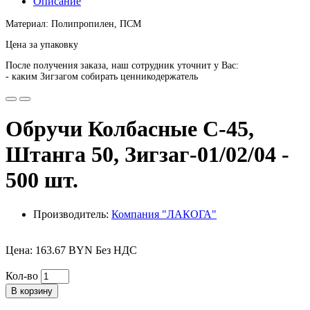
Описание
Материал: Полипропилен, ПСМ
Цена за упаковку
После получения заказа, наш сотрудник уточнит у Вас:
- каким Зигзагом собирать ценникодержатель
Обручи Колбасные С-45,
Штанга 50, Зигзаг-01/02/04 -
500 шт.
Производитель:
Компания "ЛАКОГА"
Цена: 163.67 BYN Без НДС
Кол-во
В корзину