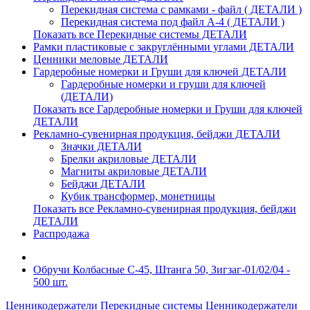
Перекидная система с рамками - файл ( ДЕТАЛИ )
Перекидная система под файл А-4 ( ДЕТАЛИ )
Показать все Перекидные системы ДЕТАЛИ
Рамки пластиковые c закруглёнными углами ДЕТАЛИ
Ценники меловые ДЕТАЛИ
Гардеробные номерки и Груши для ключей ДЕТАЛИ
Гардеробные номерки и груши для ключей
(ДЕТАЛИ)
Показать все Гардеробные номерки и Груши для ключей
ДЕТАЛИ
Рекламно-сувенирная продукция, бейджи ДЕТАЛИ
Значки ДЕТАЛИ
Брелки акриловые ДЕТАЛИ
Магниты акриловые ДЕТАЛИ
Бейджи ДЕТАЛИ
Кубик трансформер, монетницы
Показать все Рекламно-сувенирная продукция, бейджи
ДЕТАЛИ
Распродажа
Обручи Колбасные С-45, Штанга 50, Зигзаг-01/02/04 -
500 шт.
Ценникодержатели
Перекидные системы
Ценникодержатели