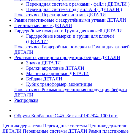
Перекидная система с рамками - файл ( ДЕТАЛИ )
Перекидная система под файл А-4 ( ДЕТАЛИ )
Показать все Перекидные системы ДЕТАЛИ
Рамки пластиковые c закруглёнными углами ДЕТАЛИ
Ценники меловые ДЕТАЛИ
Гардеробные номерки и Груши для ключей ДЕТАЛИ
Гардеробные номерки и груши для ключей
(ДЕТАЛИ)
Показать все Гардеробные номерки и Груши для ключей
ДЕТАЛИ
Рекламно-сувенирная продукция, бейджи ДЕТАЛИ
Значки ДЕТАЛИ
Брелки акриловые ДЕТАЛИ
Магниты акриловые ДЕТАЛИ
Бейджи ДЕТАЛИ
Кубик трансформер, монетницы
Показать все Рекламно-сувенирная продукция, бейджи
ДЕТАЛИ
Распродажа
Обручи Колбасные С-45, Зигзаг-01/02/04- 1000 шт.
Ценникодержатели
Перекидные системы
Ценникодержатели
ДЕТАЛИ
Перекидные системы ДЕТАЛИ
Рамки пластиковые