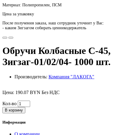
Материал: Полипропилен, ПСМ
Цена за упаковку
После получения заказа, наш сотрудник уточнит у Вас:
- каким Зигзагом собирать ценникодержатель
Обручи Колбасные С-45,
Зигзаг-01/02/04- 1000 шт.
Производитель:
Компания "ЛАКОГА"
Цена: 190.07 BYN Без НДС
Кол-во
В корзину
Информация
О компании