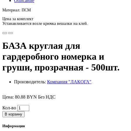
Описание
Материал: ПСМ
Цена за комплект
Устанавливается возле крючка вешалки на клей.
БАЗА круглая для
гардеробного номерка и
груши, прозрачная - 500шт.
Производитель:
Компания "ЛАКОГА"
Цена: 80.88 BYN Без НДС
Кол-во
В корзину
Информация