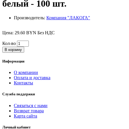
белый - 100 шт.
Производитель:
Компания "ЛАКОГА"
Цена: 29.60 BYN Без НДС
Кол-во
В корзину
Информация
О компании
Оплата и доставка
Контакты
Служба поддержки
Связаться с нами
Возврат товара
Карта сайта
Личный кабинет