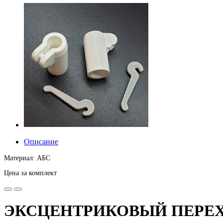
Описание
Материал: АБС
Цена за комплект
ЭКСЦЕНТРИКОВЫЙ ПЕРЕХОДНИК