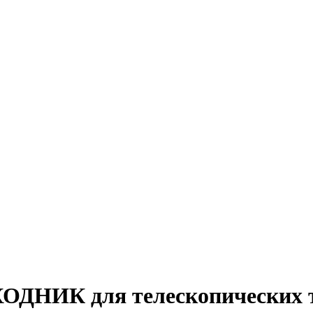
 для телескопических трубо