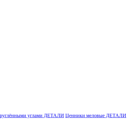
акруглёнными углами ДЕТАЛИ
Ценники меловые ДЕТАЛИ