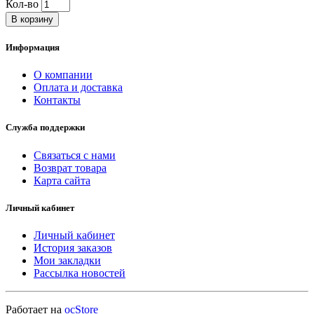
Кол-во
В корзину
Информация
О компании
Оплата и доставка
Контакты
Служба поддержки
Связаться с нами
Возврат товара
Карта сайта
Личный кабинет
Личный кабинет
История заказов
Мои закладки
Рассылка новостей
Работает на
ocStore