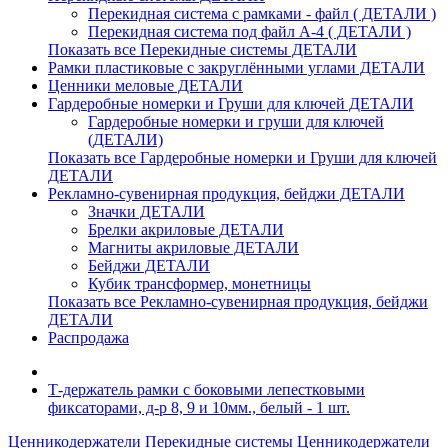
Перекидная система с рамками - файл ( ДЕТАЛИ )
Перекидная система под файл А-4 ( ДЕТАЛИ )
Показать все Перекидные системы ДЕТАЛИ
Рамки пластиковые c закруглёнными углами ДЕТАЛИ
Ценники меловые ДЕТАЛИ
Гардеробные номерки и Груши для ключей ДЕТАЛИ
Гардеробные номерки и груши для ключей
(ДЕТАЛИ)
Показать все Гардеробные номерки и Груши для ключей
ДЕТАЛИ
Рекламно-сувенирная продукция, бейджи ДЕТАЛИ
Значки ДЕТАЛИ
Брелки акриловые ДЕТАЛИ
Магниты акриловые ДЕТАЛИ
Бейджи ДЕТАЛИ
Кубик трансформер, монетницы
Показать все Рекламно-сувенирная продукция, бейджи
ДЕТАЛИ
Распродажа
Т-держатель рамки с боковыми лепестковыми
фиксаторами, д-р 8, 9 и 10мм., белый - 1 шт.
Ценникодержатели
Перекидные системы
Ценникодержатели