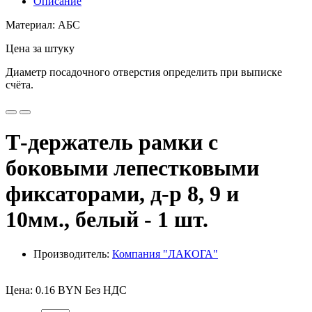
Описание
Материал: АБС
Цена за штуку
Диаметр посадочного отверстия определить при выписке
счёта.
Т-держатель рамки с
боковыми лепестковыми
фиксаторами, д-р 8, 9 и
10мм., белый - 1 шт.
Производитель:
Компания "ЛАКОГА"
Цена: 0.16 BYN Без НДС