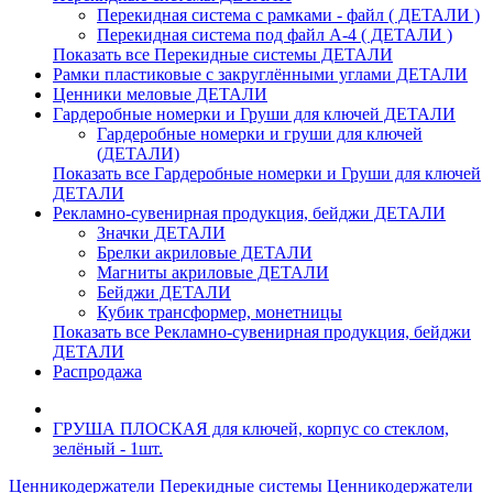
Перекидная система с рамками - файл ( ДЕТАЛИ )
Перекидная система под файл А-4 ( ДЕТАЛИ )
Показать все Перекидные системы ДЕТАЛИ
Рамки пластиковые c закруглёнными углами ДЕТАЛИ
Ценники меловые ДЕТАЛИ
Гардеробные номерки и Груши для ключей ДЕТАЛИ
Гардеробные номерки и груши для ключей
(ДЕТАЛИ)
Показать все Гардеробные номерки и Груши для ключей
ДЕТАЛИ
Рекламно-сувенирная продукция, бейджи ДЕТАЛИ
Значки ДЕТАЛИ
Брелки акриловые ДЕТАЛИ
Магниты акриловые ДЕТАЛИ
Бейджи ДЕТАЛИ
Кубик трансформер, монетницы
Показать все Рекламно-сувенирная продукция, бейджи
ДЕТАЛИ
Распродажа
ГРУША ПЛОСКАЯ для ключей, корпус со стеклом,
зелёный - 1шт.
Ценникодержатели
Перекидные системы
Ценникодержатели