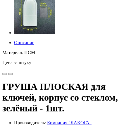
Описание
Материал: ПСМ
Цена за штуку
ГРУША ПЛОСКАЯ для
ключей, корпус со стеклом,
зелёный - 1шт.
Производитель:
Компания "ЛАКОГА"