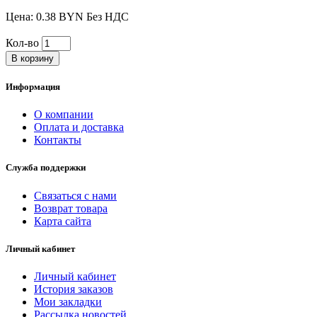
Цена: 0.38 BYN Без НДС
Кол-во
В корзину
Информация
О компании
Оплата и доставка
Контакты
Служба поддержки
Связаться с нами
Возврат товара
Карта сайта
Личный кабинет
Личный кабинет
История заказов
Мои закладки
Рассылка новостей