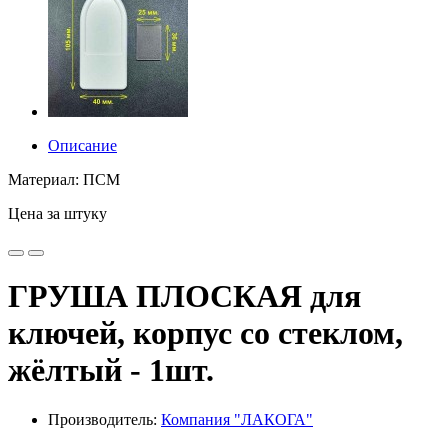
Описание
Материал: ПСМ
Цена за штуку
ГРУША ПЛОСКАЯ для
ключей, корпус со стеклом,
жёлтый - 1шт.
Производитель:
Компания "ЛАКОГА"