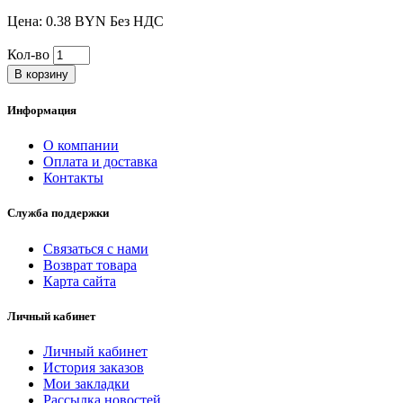
Цена: 0.38 BYN Без НДС
Кол-во
В корзину
Информация
О компании
Оплата и доставка
Контакты
Служба поддержки
Связаться с нами
Возврат товара
Карта сайта
Личный кабинет
Личный кабинет
История заказов
Мои закладки
Рассылка новостей