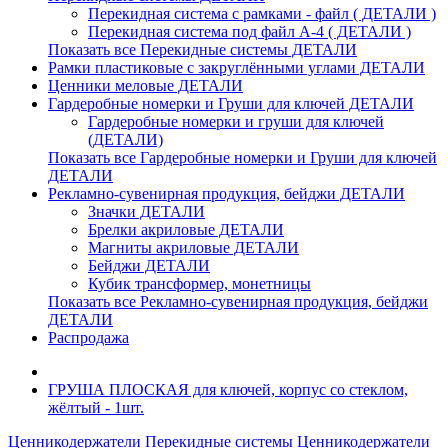
Перекидная система с рамками - файл ( ДЕТАЛИ )
Перекидная система под файл А-4 ( ДЕТАЛИ )
Показать все Перекидные системы ДЕТАЛИ
Рамки пластиковые c закруглёнными углами ДЕТАЛИ
Ценники меловые ДЕТАЛИ
Гардеробные номерки и Груши для ключей ДЕТАЛИ
Гардеробные номерки и груши для ключей
(ДЕТАЛИ)
Показать все Гардеробные номерки и Груши для ключей
ДЕТАЛИ
Рекламно-сувенирная продукция, бейджи ДЕТАЛИ
Значки ДЕТАЛИ
Брелки акриловые ДЕТАЛИ
Магниты акриловые ДЕТАЛИ
Бейджи ДЕТАЛИ
Кубик трансформер, монетницы
Показать все Рекламно-сувенирная продукция, бейджи
ДЕТАЛИ
Распродажа
ГРУША ПЛОСКАЯ для ключей, корпус со стеклом,
жёлтый - 1шт.
Ценникодержатели
Перекидные системы
Ценникодержатели