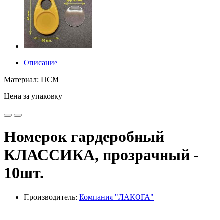
Описание
Материал: ПСМ
Цена за упаковку
Номерок гардеробный
КЛАССИКА, прозрачный -
10шт.
Производитель:
Компания "ЛАКОГА"