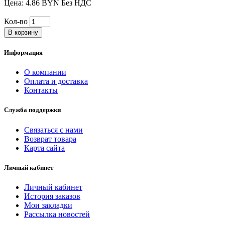
Цена: 4.86 BYN Без НДС
Кол-во
В корзину
Информация
О компании
Оплата и доставка
Контакты
Служба поддержки
Связаться с нами
Возврат товара
Карта сайта
Личный кабинет
Личный кабинет
История заказов
Мои закладки
Рассылка новостей