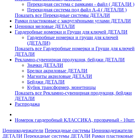
Перекидная система с рамками - файл ( ДЕТАЛИ )
Перекидная система под файл А-4 ( ДЕТАЛИ )
Показать все Перекидные системы ДЕТАЛИ
Рамки пластиковые c закруглёнными углами ДЕТАЛИ
Ценники меловые ДЕТАЛИ
Гардеробные номерки и Груши для ключей ДЕТАЛИ
Гардеробные номерки и груши для ключей
(ДЕТАЛИ)
Показать все Гардеробные номерки и Груши для ключей
ДЕТАЛИ
Рекламно-сувенирная продукция, бейджи ДЕТАЛИ
Значки ДЕТАЛИ
Брелки акриловые ДЕТАЛИ
Магниты акриловые ДЕТАЛИ
Бейджи ДЕТАЛИ
Кубик трансформер, монетницы
Показать все Рекламно-сувенирная продукция, бейджи
ДЕТАЛИ
Распродажа
Номерок гардеробный КЛАССИКА, прозрачный - 10шт.
Ценникодержатели
Перекидные системы
Ценникодержатели
ДЕТАЛИ
Перекидные системы ДЕТАЛИ
Рамки пластиковые