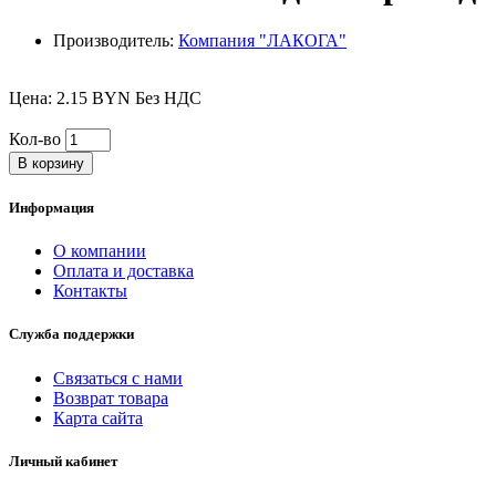
Производитель:
Компания "ЛАКОГА"
Цена: 2.15 BYN Без НДС
Кол-во
В корзину
Информация
О компании
Оплата и доставка
Контакты
Служба поддержки
Связаться с нами
Возврат товара
Карта сайта
Личный кабинет