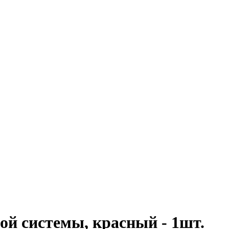
й системы, красный - 1шт.