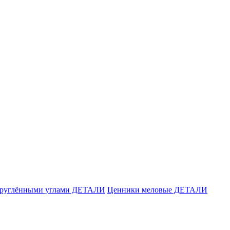
акруглёнными углами ДЕТАЛИ
Ценники меловые ДЕТАЛИ