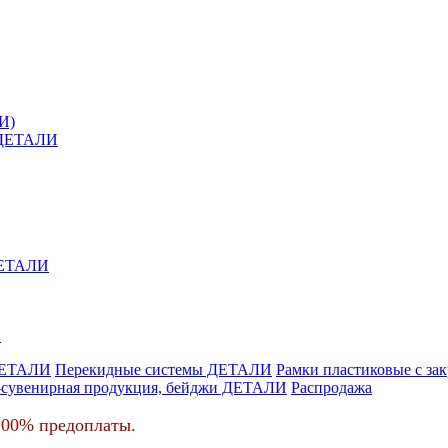
И)
й ДЕТАЛИ
 ДЕТАЛИ
.
ДЕТАЛИ
Перекидные системы ДЕТАЛИ
Рамки пластиковые c з
-сувенирная продукция, бейджи ДЕТАЛИ
Распродажа
100% предоплаты.