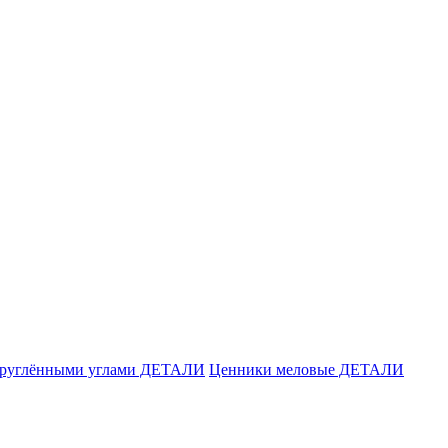
акруглёнными углами ДЕТАЛИ
Ценники меловые ДЕТАЛИ