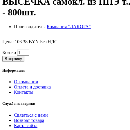
ВЫСЕЧКА самокл. из ППЭ т.2м
- 800шт.
Производитель:
Компания "ЛАКОГА"
Цена: 103.38 BYN Без НДС
Кол-во
В корзину
Информация
О компании
Оплата и доставка
Контакты
Служба поддержки
Связаться с нами
Возврат товара
Карта сайта