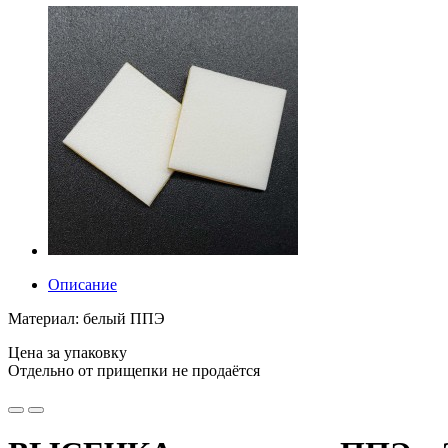
Описание
Материал: белый ППЭ
Цена за упаковку
Отдельно от прищепки не продаётся