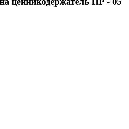
на ценникодержатель ПР - 05