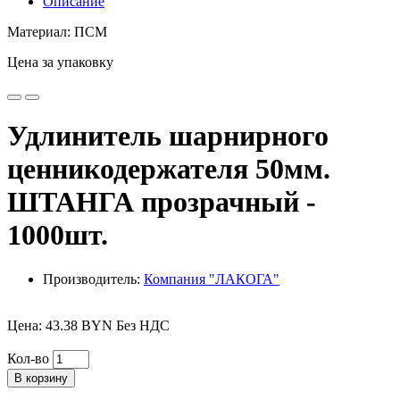
Описание
Материал: ПСМ
Цена за упаковку
Удлинитель шарнирного
ценникодержателя 50мм.
ШТАНГА прозрачный -
1000шт.
Производитель:
Компания "ЛАКОГА"
Цена: 43.38 BYN Без НДС
Кол-во
В корзину