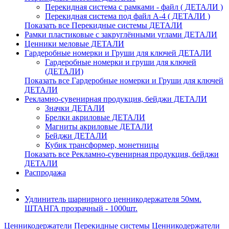
Перекидная система с рамками - файл ( ДЕТАЛИ )
Перекидная система под файл А-4 ( ДЕТАЛИ )
Показать все Перекидные системы ДЕТАЛИ
Рамки пластиковые c закруглёнными углами ДЕТАЛИ
Ценники меловые ДЕТАЛИ
Гардеробные номерки и Груши для ключей ДЕТАЛИ
Гардеробные номерки и груши для ключей
(ДЕТАЛИ)
Показать все Гардеробные номерки и Груши для ключей
ДЕТАЛИ
Рекламно-сувенирная продукция, бейджи ДЕТАЛИ
Значки ДЕТАЛИ
Брелки акриловые ДЕТАЛИ
Магниты акриловые ДЕТАЛИ
Бейджи ДЕТАЛИ
Кубик трансформер, монетницы
Показать все Рекламно-сувенирная продукция, бейджи
ДЕТАЛИ
Распродажа
Удлинитель шарнирного ценникодержателя 50мм.
ШТАНГА прозрачный - 1000шт.
Ценникодержатели
Перекидные системы
Ценникодержатели