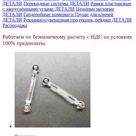
ДЕТАЛИ
Перекидные системы ДЕТАЛИ
Рамки пластиковые
c закруглёнными углами ДЕТАЛИ
Ценники меловые
ДЕТАЛИ
Гардеробные номерки и Груши для ключей
ДЕТАЛИ
Рекламно-сувенирная продукция, бейджи ДЕТАЛИ
Распродажа
Работаем по безналичному расчету с НДС на условиях
100% предоплаты.