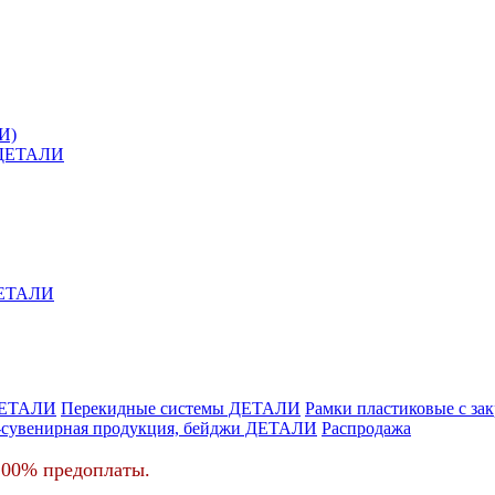
И)
й ДЕТАЛИ
 ДЕТАЛИ
ДЕТАЛИ
Перекидные системы ДЕТАЛИ
Рамки пластиковые c з
-сувенирная продукция, бейджи ДЕТАЛИ
Распродажа
100% предоплаты.