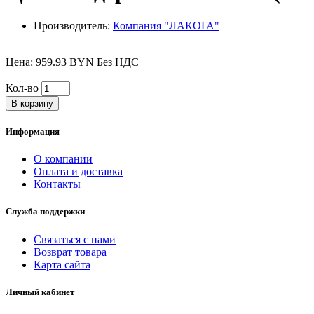
Производитель:
Компания "ЛАКОГА"
Цена: 959.93 BYN Без НДС
Кол-во
В корзину
Информация
О компании
Оплата и доставка
Контакты
Служба поддержки
Связаться с нами
Возврат товара
Карта сайта
Личный кабинет