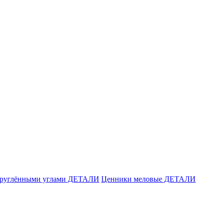
акруглёнными углами ДЕТАЛИ
Ценники меловые ДЕТАЛИ