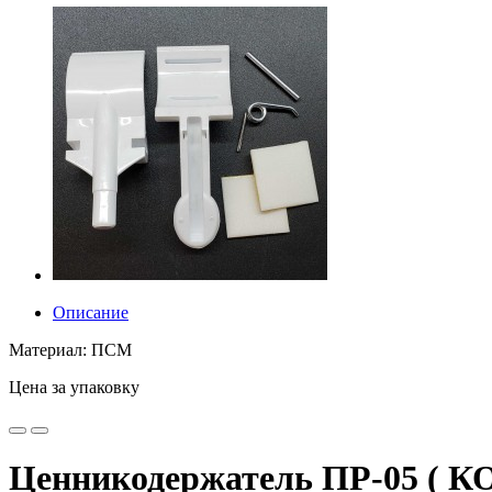
Описание
Материал: ПСМ
Цена за упаковку
Ценникодержатель ПР-05 ( К