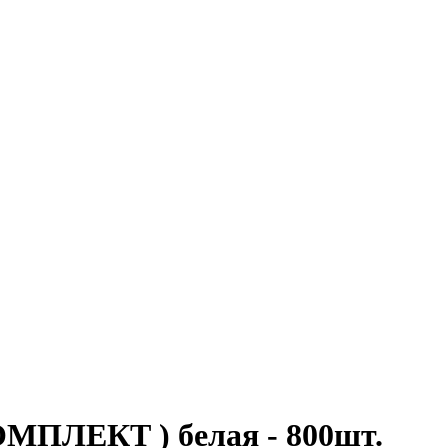
ОМПЛЕКТ ) белая - 800шт.