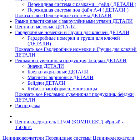
Перекидная система с рамками - файл ( ДЕТАЛИ )
Перекидная система под файл А-4 ( ДЕТАЛИ )
Показать все Перекидные системы ДЕТАЛИ
Рамки пластиковые c закруглёнными углами ДЕТАЛИ
Ценники меловые ДЕТАЛИ
Гардеробные номерки и Груши для ключей ДЕТАЛИ
Гардеробные номерки и груши для ключей
(ДЕТАЛИ)
Показать все Гардеробные номерки и Груши для ключей
ДЕТАЛИ
Рекламно-сувенирная продукция, бейджи ДЕТАЛИ
Значки ДЕТАЛИ
Брелки акриловые ДЕТАЛИ
Магниты акриловые ДЕТАЛИ
Бейджи ДЕТАЛИ
Кубик трансформер, монетницы
Показать все Рекламно-сувенирная продукция, бейджи
ДЕТАЛИ
Распродажа
Ценникодержатель ПР-04 (КОМПЛЕКТ) чёрный -
1500шт.
Ценникодержатели
Перекидные системы
Ценникодержатели