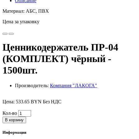
Описание
Материал: АБС, ПВХ
Цена за упаковку
Ценникодержатель ПР-04
(КОМПЛЕКТ) чёрный -
1500шт.
Производитель:
Компания "ЛАКОГА"
Цена: 533.65 BYN Без НДС
Кол-во
В корзину
Информация