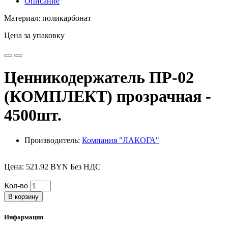
Описание
Материал: поликарбонат
Цена за упаковку
Ценникодержатель ПР-02
(КОМПЛЕКТ) прозрачная -
4500шт.
Производитель:
Компания "ЛАКОГА"
Цена: 521.92 BYN Без НДС
Кол-во
В корзину
Информация