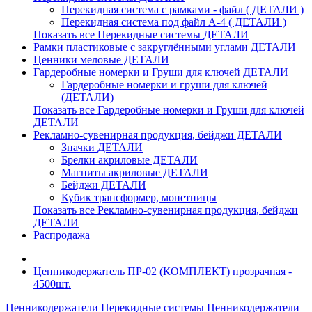
Перекидная система с рамками - файл ( ДЕТАЛИ )
Перекидная система под файл А-4 ( ДЕТАЛИ )
Показать все Перекидные системы ДЕТАЛИ
Рамки пластиковые c закруглёнными углами ДЕТАЛИ
Ценники меловые ДЕТАЛИ
Гардеробные номерки и Груши для ключей ДЕТАЛИ
Гардеробные номерки и груши для ключей
(ДЕТАЛИ)
Показать все Гардеробные номерки и Груши для ключей
ДЕТАЛИ
Рекламно-сувенирная продукция, бейджи ДЕТАЛИ
Значки ДЕТАЛИ
Брелки акриловые ДЕТАЛИ
Магниты акриловые ДЕТАЛИ
Бейджи ДЕТАЛИ
Кубик трансформер, монетницы
Показать все Рекламно-сувенирная продукция, бейджи
ДЕТАЛИ
Распродажа
Ценникодержатель ПР-02 (КОМПЛЕКТ) прозрачная -
4500шт.
Ценникодержатели
Перекидные системы
Ценникодержатели