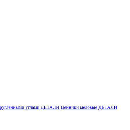
акруглёнными углами ДЕТАЛИ
Ценники меловые ДЕТАЛИ