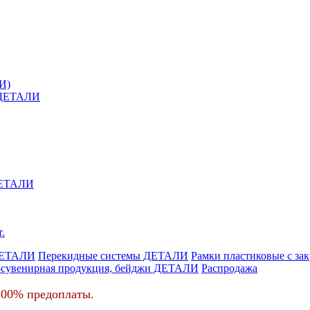
И)
й ДЕТАЛИ
 ДЕТАЛИ
.
ДЕТАЛИ
Перекидные системы ДЕТАЛИ
Рамки пластиковые c з
-сувенирная продукция, бейджи ДЕТАЛИ
Распродажа
100% предоплаты.