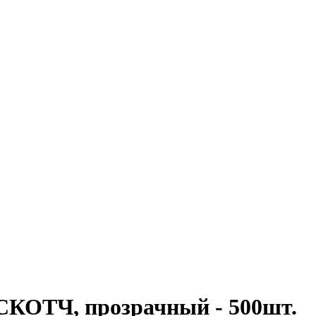
ОТЧ, прозрачный - 500шт.