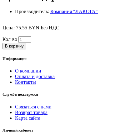
Производитель:
Компания "ЛАКОГА"
Цена: 75.55 BYN Без НДС
Кол-во
В корзину
Информация
О компании
Оплата и доставка
Контакты
Служба поддержки
Связаться с нами
Возврат товара
Карта сайта
Личный кабинет