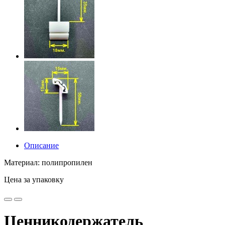
Описание
Материал: полипропилен
Цена за упаковку
Ценникодержатель