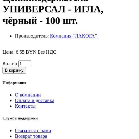
УНИВЕРСАЛ - ИГЛА,
чёрный - 100 шт.
Производитель:
Компания "ЛАКОГА"
Цена: 6.55 BYN Без НДС
Кол-во
В корзину
Информация
О компании
Оплата и доставка
Контакты
Служба поддержки
Связаться с нами
Возврат товара