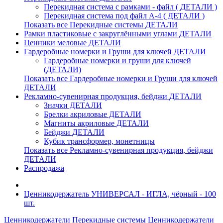
Перекидная система с рамками - файл ( ДЕТАЛИ )
Перекидная система под файл А-4 ( ДЕТАЛИ )
Показать все Перекидные системы ДЕТАЛИ
Рамки пластиковые c закруглёнными углами ДЕТАЛИ
Ценники меловые ДЕТАЛИ
Гардеробные номерки и Груши для ключей ДЕТАЛИ
Гардеробные номерки и груши для ключей
(ДЕТАЛИ)
Показать все Гардеробные номерки и Груши для ключей
ДЕТАЛИ
Рекламно-сувенирная продукция, бейджи ДЕТАЛИ
Значки ДЕТАЛИ
Брелки акриловые ДЕТАЛИ
Магниты акриловые ДЕТАЛИ
Бейджи ДЕТАЛИ
Кубик трансформер, монетницы
Показать все Рекламно-сувенирная продукция, бейджи
ДЕТАЛИ
Распродажа
Ценникодержатель УНИВЕРСАЛ - ИГЛА, чёрный - 100
шт.
Ценникодержатели
Перекидные системы
Ценникодержатели