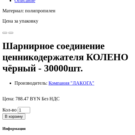
Описание
Материал: полипропилен
Цена за упаковку
Шарнирное соединение
ценникодержателя КОЛЕНО
чёрный - 30000шт.
Производитель:
Компания "ЛАКОГА"
Цена: 788.47 BYN Без НДС
Кол-во
В корзину
Информация