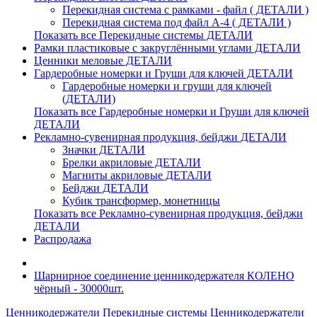
Перекидная система с рамками - файл ( ДЕТАЛИ )
Перекидная система под файл А-4 ( ДЕТАЛИ )
Показать все Перекидные системы ДЕТАЛИ
Рамки пластиковые c закруглёнными углами ДЕТАЛИ
Ценники меловые ДЕТАЛИ
Гардеробные номерки и Груши для ключей ДЕТАЛИ
Гардеробные номерки и груши для ключей
(ДЕТАЛИ)
Показать все Гардеробные номерки и Груши для ключей
ДЕТАЛИ
Рекламно-сувенирная продукция, бейджи ДЕТАЛИ
Значки ДЕТАЛИ
Брелки акриловые ДЕТАЛИ
Магниты акриловые ДЕТАЛИ
Бейджи ДЕТАЛИ
Кубик трансформер, монетницы
Показать все Рекламно-сувенирная продукция, бейджи
ДЕТАЛИ
Распродажа
Шарнирное соединение ценникодержателя КОЛЕНО
чёрный - 30000шт.
Ценникодержатели
Перекидные системы
Ценникодержатели