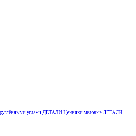
акруглёнными углами ДЕТАЛИ
Ценники меловые ДЕТАЛИ