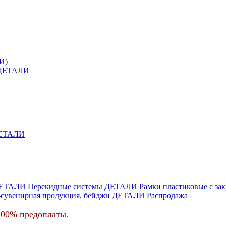
И)
й ДЕТАЛИ
 ДЕТАЛИ
ДЕТАЛИ
Перекидные системы ДЕТАЛИ
Рамки пластиковые c з
-сувенирная продукция, бейджи ДЕТАЛИ
Распродажа
100% предоплаты.