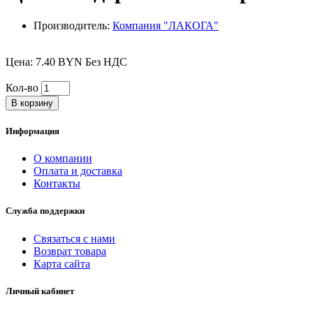
Производитель:
Компания "ЛАКОГА"
Цена: 7.40 BYN Без НДС
Кол-во
В корзину
Информация
О компании
Оплата и доставка
Контакты
Служба поддержки
Связаться с нами
Возврат товара
Карта сайта
Личный кабинет