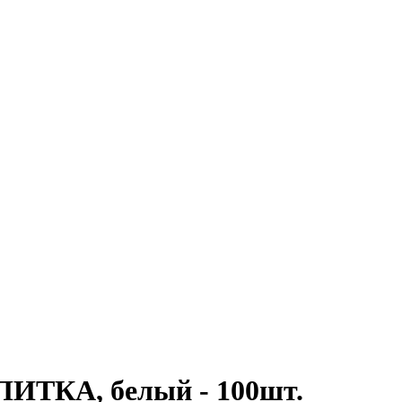
ЛИТКА, белый - 100шт.