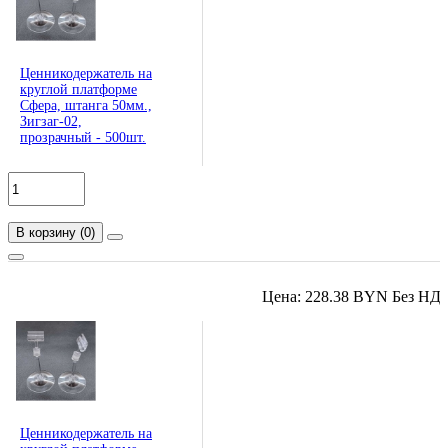
Ценникодержатель на
круглой платформе
Сфера, штанга 50мм.,
Зигзаг-02,
прозрачный - 500шт.
В корзину
(
0
)
Цена: 228.38 BYN Без НД
Ценникодержатель на