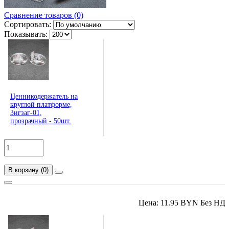
Сравнение товаров (0)
Сортировать:
Показывать:
Ценникодержатель на
круглой платформе,
Зигзаг-01,
прозрачный - 50шт.
В корзину
(
0
)
Цена: 11.95 BYN Без НД