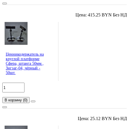
Цена: 415.25 BYN Без НД
Ценникодержатель на
круглой платформе
Сфера, штанга 50мм.,
Зигзаг-04, чёрный -
50шт.
В корзину
(
0
)
Цена: 25.12 BYN Без НД