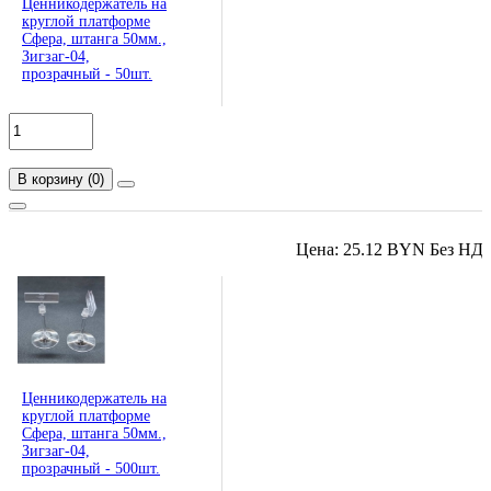
Ценникодержатель на
круглой платформе
Сфера, штанга 50мм.,
Зигзаг-04,
прозрачный - 50шт.
В корзину
(
0
)
Цена: 25.12 BYN Без НД
Ценникодержатель на
круглой платформе
Сфера, штанга 50мм.,
Зигзаг-04,
прозрачный - 500шт.