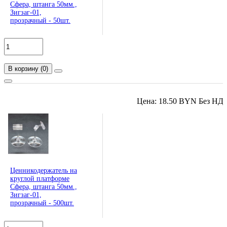
Сфера, штанга 50мм.,
Зигзаг-01,
прозрачный - 50шт.
В корзину
(
0
)
Цена: 18.50 BYN Без НД
Ценникодержатель на
круглой платформе
Сфера, штанга 50мм.,
Зигзаг-01,
прозрачный - 500шт.