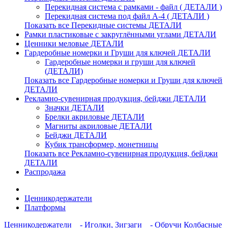
Перекидная система с рамками - файл ( ДЕТАЛИ )
Перекидная система под файл А-4 ( ДЕТАЛИ )
Показать все Перекидные системы ДЕТАЛИ
Рамки пластиковые c закруглёнными углами ДЕТАЛИ
Ценники меловые ДЕТАЛИ
Гардеробные номерки и Груши для ключей ДЕТАЛИ
Гардеробные номерки и груши для ключей
(ДЕТАЛИ)
Показать все Гардеробные номерки и Груши для ключей
ДЕТАЛИ
Рекламно-сувенирная продукция, бейджи ДЕТАЛИ
Значки ДЕТАЛИ
Брелки акриловые ДЕТАЛИ
Магниты акриловые ДЕТАЛИ
Бейджи ДЕТАЛИ
Кубик трансформер, монетницы
Показать все Рекламно-сувенирная продукция, бейджи
ДЕТАЛИ
Распродажа
Ценникодержатели
Платформы
Ценникодержатели
- Иголки, Зигзаги
- Обручи Колбасные