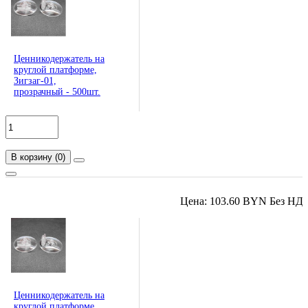
Ценникодержатель на
круглой платформе,
Зигзаг-01,
прозрачный - 500шт.
В корзину
(
0
)
Цена: 103.60 BYN Без НД
Ценникодержатель на
круглой платформе,