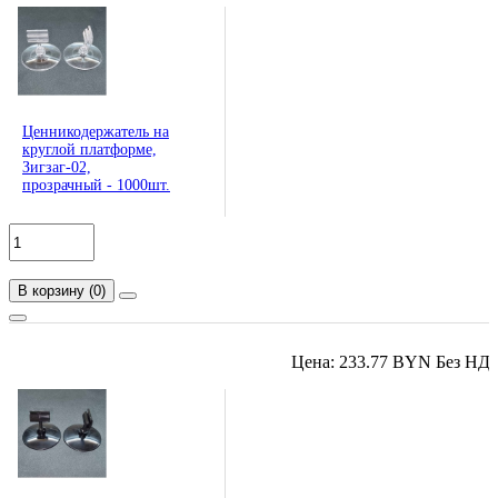
Ценникодержатель на
круглой платформе,
Зигзаг-02,
прозрачный - 1000шт.
В корзину
(
0
)
Цена: 233.77 BYN Без НД