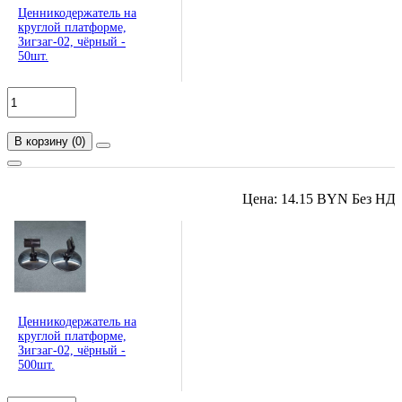
Ценникодержатель на
круглой платформе,
Зигзаг-02, чёрный -
50шт.
В корзину
(
0
)
Цена: 14.15 BYN Без НД
Ценникодержатель на
круглой платформе,
Зигзаг-02, чёрный -
500шт.